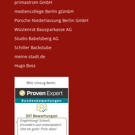
primastrom GmbH
mediencollege Berlin gGmbH
Porsche Niederlassung Berlin GmbH
Wüstenrot Bausparkasse AG
Studio Babelsberg AG
Schiller Backstube
meine-stadt.de
Hugo Boss