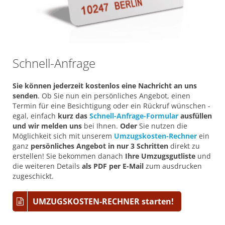
Schnell-Anfrage
Sie können jederzeit kostenlos eine Nachricht an uns
senden
. Ob Sie nun ein persönliches Angebot, einen
Termin für eine Besichtigung oder ein Rückruf wünschen -
egal, einfach
kurz das
Schnell-Anfrage-Formular
ausfüllen
und wir melden uns
bei Ihnen.
Oder
Sie nutzen die
Möglichkeit sich mit unserem
Umzugskosten-Rechner
ein
ganz
persönliches Angebot in nur 3 Schritten
direkt zu
erstellen! Sie bekommen danach
Ihre Umzugsgutliste
und
die weiteren Details
als PDF per E-Mail
zum ausdrucken
zugeschickt.
UMZUGSKOSTEN-RECHNER starten!