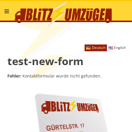
Deutsch
English
test-new-form
Fehler:
Kontaktformular wurde nicht gefunden.