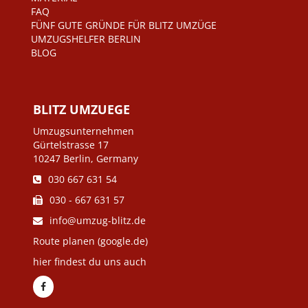
FAQ
FÜNF GUTE GRÜNDE FÜR BLITZ UMZÜGE
UMZUGSHELFER BERLIN
BLOG
BLITZ UMZUEGE
Umzugsunternehmen
Gürtelstrasse 17
10247 Berlin, Germany
030 667 631 54
030 - 667 631 57
info@umzug-blitz.de
Route planen (google.de)
hier findest du uns auch