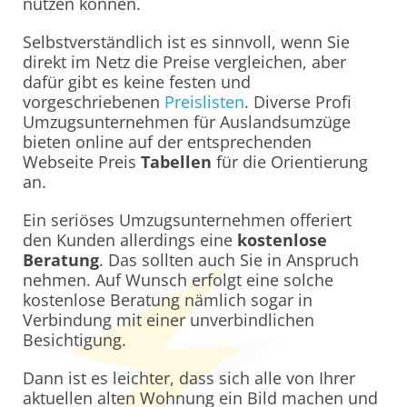
nutzen können.
Selbstverständlich ist es sinnvoll, wenn Sie
direkt im Netz die Preise vergleichen, aber
dafür gibt es keine festen und
vorgeschriebenen
Preislisten
. Diverse Profi
Umzugsunternehmen für Auslandsumzüge
bieten online auf der entsprechenden
Webseite Preis
Tabellen
für die Orientierung
an.
Ein seriöses Umzugsunternehmen offeriert
den Kunden allerdings eine
kostenlose
Beratung
. Das sollten auch Sie in Anspruch
nehmen. Auf Wunsch erfolgt eine solche
kostenlose Beratung nämlich sogar in
Verbindung mit einer unverbindlichen
Besichtigung.
Dann ist es leichter, dass sich alle von Ihrer
aktuellen alten Wohnung ein Bild machen und