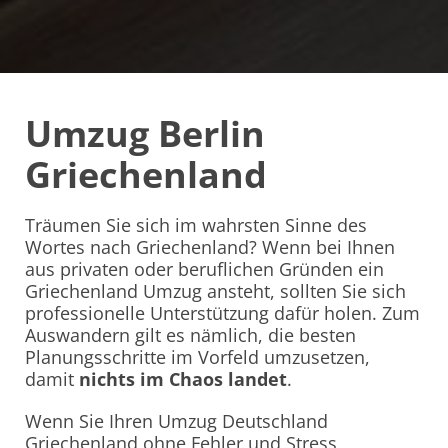
Umzug Berlin
Griechenland
Träumen Sie sich im wahrsten Sinne des
Wortes nach Griechenland? Wenn bei Ihnen
aus privaten oder beruflichen Gründen ein
Griechenland Umzug ansteht, sollten Sie sich
professionelle Unterstützung dafür holen. Zum
Auswandern gilt es nämlich, die besten
Planungsschritte im Vorfeld umzusetzen,
damit
nichts im Chaos landet
.
Wenn Sie Ihren Umzug Deutschland
Griechenland ohne Fehler und Stress