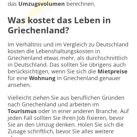
das
Umzugsvolumen
berechnen.
Was kostet das Leben in
Griechenland?
Im Verhältnis und im Vergleich zu Deutschland
kosten die Lebenshaltungskosten in
Griechenland etwas mehr, als durchschnittlich
in Deutschland. Das sollten Sie übrigens auch
berücksichtigen, wenn Sie sich die
Mietpreise
für eine
Wohnung
in Griechenland genauer
ansehen.
Vielleicht ziehen Sie aus beruflichen Gründen
nach Griechenland und arbeiten im
Tourismus
oder in einer anderen Branche. Auf
jeden Fall sollten Sie Ihren Job fixieren, bevor
Sie an den Umzug denken. Holen Sie sich die
Zusage schriftlich, bevor Sie alles weitere