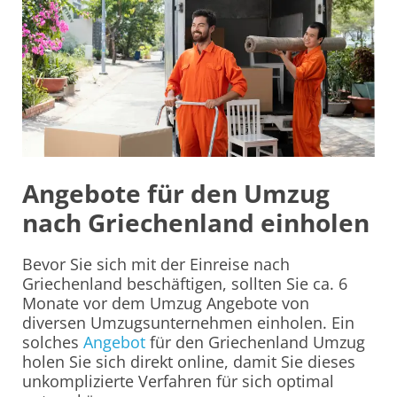
Angebote für den Umzug
nach Griechenland einholen
Bevor Sie sich mit der Einreise nach
Griechenland beschäftigen, sollten Sie ca. 6
Monate vor dem Umzug Angebote von
diversen Umzugsunternehmen einholen. Ein
solches
Angebot
für den Griechenland Umzug
holen Sie sich direkt online, damit Sie dieses
unkomplizierte Verfahren für sich optimal