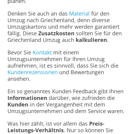
planen.
Denken Sie auch an das
Material
für den
Umzug nach Griechenland, denn diverse
Umzugskartons und mehr werden garantiert
fällig. Diese
Zusatzkosten
sollten Sie für den
Griechenland Umzug auch
kalkulieren
.
Bevor Sie
Kontakt
mit einem
Umzugsunternehmen für Ihren Umzug
aufnehmen, ist es sinnvoll, dass Sie sich die
Kundenrezensionen
und Bewertungen
ansehen.
Ein so genanntes Kunden Feedback gibt Ihnen
Informationen
darüber, wie zufrieden die
Kunden
in der Vergangenheit mit dem
Umzugsunternehmen und dem Service waren.
Was hier zählt, ist vor allem das
Preis-
Leistungs-Verhältnis
. Nur so können Sie