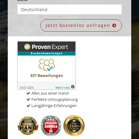
Jetzt kostenlos anfragen
Alles aus einer Hand
Perfekte Umzugsplanung
Langjährige Erfahrungen