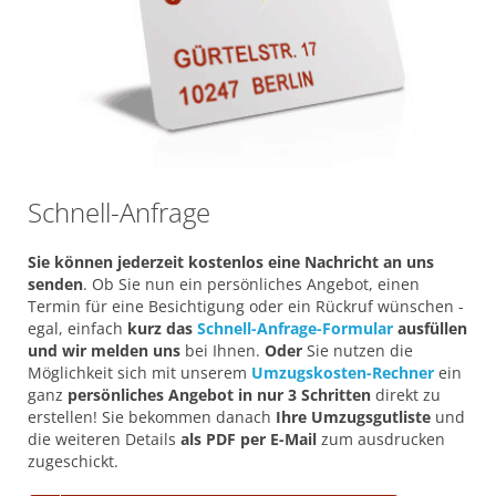
Schnell-Anfrage
Sie können jederzeit kostenlos eine Nachricht an uns
senden
. Ob Sie nun ein persönliches Angebot, einen
Termin für eine Besichtigung oder ein Rückruf wünschen -
egal, einfach
kurz das
Schnell-Anfrage-Formular
ausfüllen
und wir melden uns
bei Ihnen.
Oder
Sie nutzen die
Möglichkeit sich mit unserem
Umzugskosten-Rechner
ein
ganz
persönliches Angebot in nur 3 Schritten
direkt zu
erstellen! Sie bekommen danach
Ihre Umzugsgutliste
und
die weiteren Details
als PDF per E-Mail
zum ausdrucken
zugeschickt.