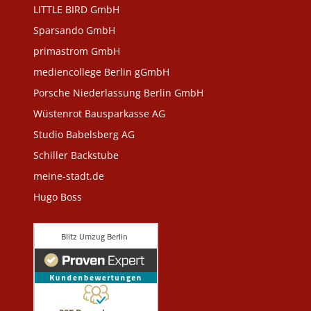
LITTLE BIRD GmbH
Sparsando GmbH
primastrom GmbH
mediencollege Berlin gGmbH
Porsche Niederlassung Berlin GmbH
Wüstenrot Bausparkasse AG
Studio Babelsberg AG
Schiller Backstube
meine-stadt.de
Hugo Boss