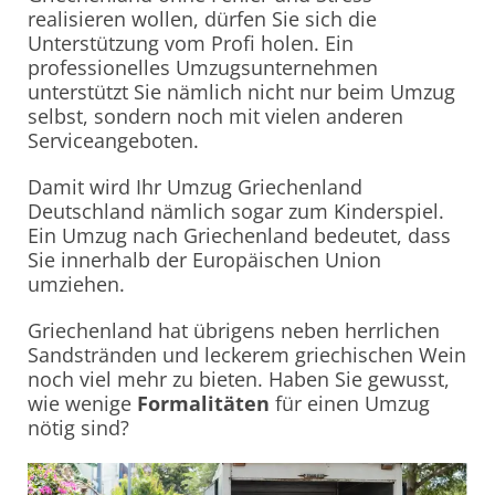
realisieren wollen, dürfen Sie sich die
Unterstützung vom Profi holen. Ein
professionelles Umzugsunternehmen
unterstützt Sie nämlich nicht nur beim Umzug
selbst, sondern noch mit vielen anderen
Serviceangeboten.
Damit wird Ihr Umzug Griechenland
Deutschland nämlich sogar zum Kinderspiel.
Ein Umzug nach Griechenland bedeutet, dass
Sie innerhalb der Europäischen Union
umziehen.
Griechenland hat übrigens neben herrlichen
Sandstränden und leckerem griechischen Wein
noch viel mehr zu bieten. Haben Sie gewusst,
wie wenige
Formalitäten
für einen Umzug
nötig sind?