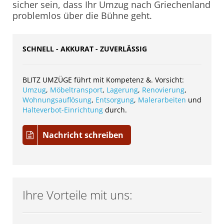
sicher sein, dass Ihr Umzug nach Griechenland
problemlos über die Bühne geht.
SCHNELL - AKKURAT - ZUVERLÄSSIG
BLITZ UMZÜGE führt mit Kompetenz &. Vorsicht:
Umzug
,
Möbeltransport
,
Lagerung
,
Renovierung
,
Wohnungsauflösung
,
Entsorgung
,
Malerarbeiten
und
Halteverbot-Einrichtung
durch.
Nachricht schreiben
Ihre Vorteile mit uns: