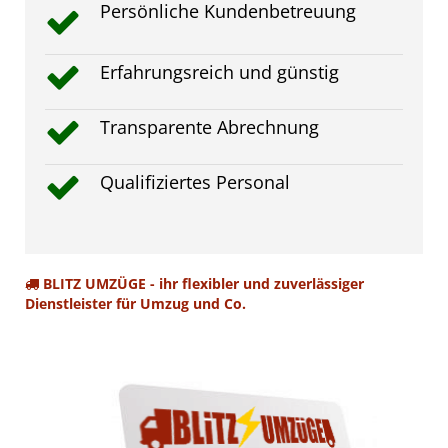
Persönliche Kundenbetreuung
Erfahrungsreich und günstig
Transparente Abrechnung
Qualifiziertes Personal
BLITZ UMZÜGE - ihr flexibler und zuverlässiger
Dienstleister für Umzug und Co.