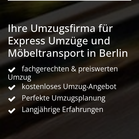
Ihre Umzugsfirma für
Express Umzüge und
Möbeltransport in Berlin
fachgerechten & preiswerten
Umzug
kostenloses Umzug-Angebot
Perfekte Umzugsplanung
Langjährige Erfahrungen