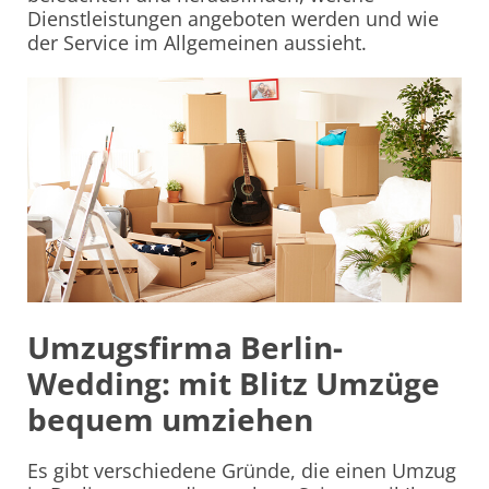
Dienstleistungen angeboten werden und wie
der Service im Allgemeinen aussieht.
Umzugsfirma Berlin-
Wedding: mit Blitz Umzüge
bequem umziehen
Es gibt verschiedene Gründe, die einen Umzug