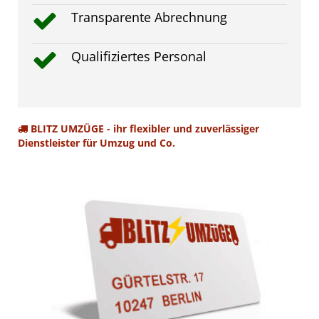
Transparente Abrechnung
Qualifiziertes Personal
BLITZ UMZÜGE - ihr flexibler und zuverlässiger
Dienstleister für Umzug und Co.