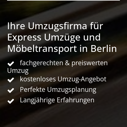
Ihre Umzugsfirma für
Express Umzüge und
Möbeltransport in Berlin
fachgerechten & preiswerten
Umzug
kostenloses Umzug-Angebot
Perfekte Umzugsplanung
Langjährige Erfahrungen