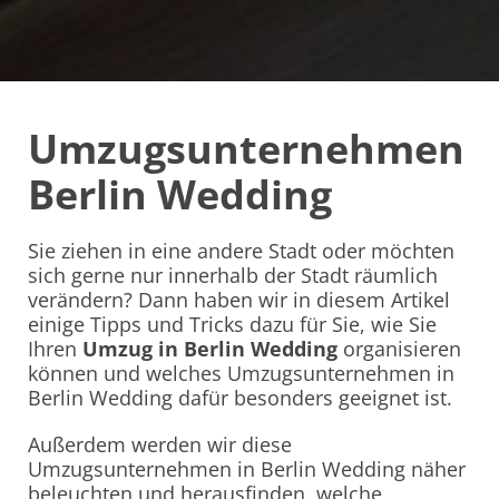
Umzugsunternehmen
Berlin Wedding
Sie ziehen in eine andere Stadt oder möchten
sich gerne nur innerhalb der Stadt räumlich
verändern? Dann haben wir in diesem Artikel
einige Tipps und Tricks dazu für Sie, wie Sie
Ihren
Umzug in Berlin Wedding
organisieren
können und welches Umzugsunternehmen in
Berlin Wedding dafür besonders geeignet ist.
Außerdem werden wir diese
Umzugsunternehmen in Berlin Wedding näher
beleuchten und herausfinden, welche