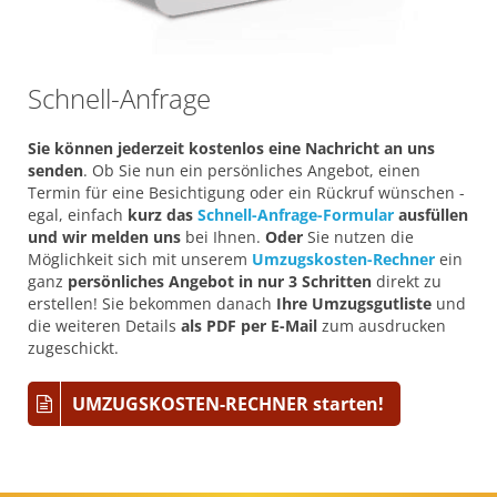
Schnell-Anfrage
Sie können jederzeit kostenlos eine Nachricht an uns
senden
. Ob Sie nun ein persönliches Angebot, einen
Termin für eine Besichtigung oder ein Rückruf wünschen -
egal, einfach
kurz das
Schnell-Anfrage-Formular
ausfüllen
und wir melden uns
bei Ihnen.
Oder
Sie nutzen die
Möglichkeit sich mit unserem
Umzugskosten-Rechner
ein
ganz
persönliches Angebot in nur 3 Schritten
direkt zu
erstellen! Sie bekommen danach
Ihre Umzugsgutliste
und
die weiteren Details
als PDF per E-Mail
zum ausdrucken
zugeschickt.
UMZUGSKOSTEN-RECHNER starten!