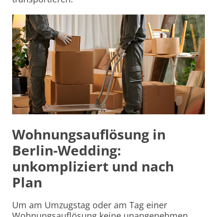
Wohnungsauflösung in
Berlin-Wedding:
unkompliziert und nach
Plan
Um am Umzugstag oder am Tag einer
Wohnungsauflösung keine unangenehmen