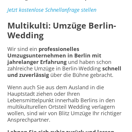
Jetzt kostenlose Schnellanfrage stellen
Multikulti: Umzüge Berlin-
Wedding
Wir sind ein
professionelles
Umzugsunternehmen in Berlin mit
jahrelanger Erfahrung
und haben schon
zahlreiche Umzüge in Berlin-Wedding
schnell
und zuverlässig
über die Bühne gebracht.
Wenn auch Sie aus dem Ausland in die
Hauptstadt ziehen oder Ihren
Lebensmittelpunkt innerhalb Berlins in den
multikulturellen Ortsteil Wedding verlagern
wollen, sind wir von Blitz Umzüge Ihr richtiger
Ansprechpartner.
Lehnen Sie sich ruhig zurück und lassen