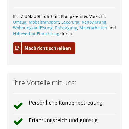
BLITZ UMZÜGE führt mit Kompetenz &. Vorsicht:
Umzug
,
Möbeltransport
,
Lagerung
,
Renovierung
,
Wohnungsauflösung
,
Entsorgung
,
Malerarbeiten
und
Halteverbot-Einrichtung
durch.
Nachricht schreiben
Ihre Vorteile mit uns:
Persönliche Kundenbetreuung
Erfahrungsreich und günstig