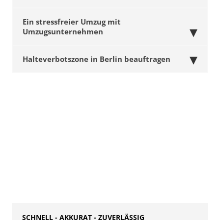
Ein stressfreier Umzug mit
Umzugsunternehmen
Halteverbotszone in Berlin beauftragen
SCHNELL - AKKURAT - ZUVERLÄSSIG