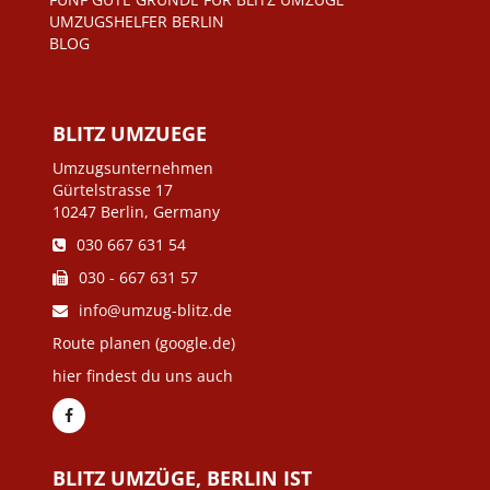
UMZUGSHELFER BERLIN
BLOG
BLITZ UMZUEGE
Umzugsunternehmen
Gürtelstrasse 17
10247 Berlin, Germany
030 667 631 54
030 - 667 631 57
info@umzug-blitz.de
Route planen (google.de)
hier findest du uns auch
BLITZ UMZÜGE, BERLIN IST