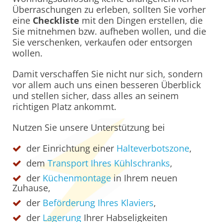
Überraschungen zu erleben, sollten Sie vorher
eine
Checkliste
mit den Dingen erstellen, die
Sie mitnehmen bzw. aufheben wollen, und die
Sie verschenken, verkaufen oder entsorgen
wollen.
Damit verschaffen Sie nicht nur sich, sondern
vor allem auch uns einen besseren Überblick
und stellen sicher, dass alles an seinem
richtigen Platz ankommt.
Nutzen Sie unsere Unterstützung bei
der Einrichtung einer
Halteverbotszone
,
dem
Transport Ihres Kühlschranks
,
der
Küchenmontage
in Ihrem neuen
Zuhause,
der
Beförderung Ihres Klaviers
,
der
Lagerung
Ihrer Habseligkeiten