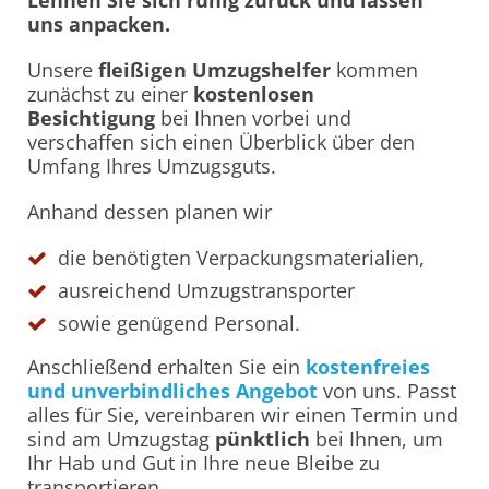
uns anpacken.
Unsere
fleißigen Umzugshelfer
kommen
zunächst zu einer
kostenlosen
Besichtigung
bei Ihnen vorbei und
verschaffen sich einen Überblick über den
Umfang Ihres Umzugsguts.
Anhand dessen planen wir
die benötigten Verpackungsmaterialien,
ausreichend Umzugstransporter
sowie genügend Personal.
Anschließend erhalten Sie ein
kostenfreies
und unverbindliches Angebot
von uns. Passt
alles für Sie, vereinbaren wir einen Termin und
sind am Umzugstag
pünktlich
bei Ihnen, um
Ihr Hab und Gut in Ihre neue Bleibe zu
transportieren.