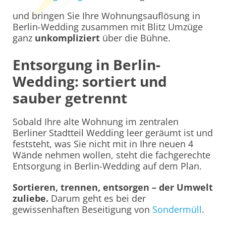
und bringen Sie Ihre Wohnungsauflösung in
Berlin-Wedding zusammen mit Blitz Umzüge
ganz
unkompliziert
über die Bühne.
Entsorgung in Berlin-
Wedding: sortiert und
sauber getrennt
Sobald Ihre alte Wohnung im zentralen
Berliner Stadtteil Wedding leer geräumt ist und
feststeht, was Sie nicht mit in Ihre neuen 4
Wände nehmen wollen, steht die fachgerechte
Entsorgung in Berlin-Wedding auf dem Plan.
Sortieren, trennen, entsorgen – der Umwelt
zuliebe.
Darum geht es bei der
gewissenhaften Beseitigung von
Sondermüll
.