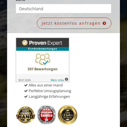
Jetzt kostenlos anfragen
Alles aus einer Hand
Perfekte Umzugsplanung
Langjährige Erfahrungen