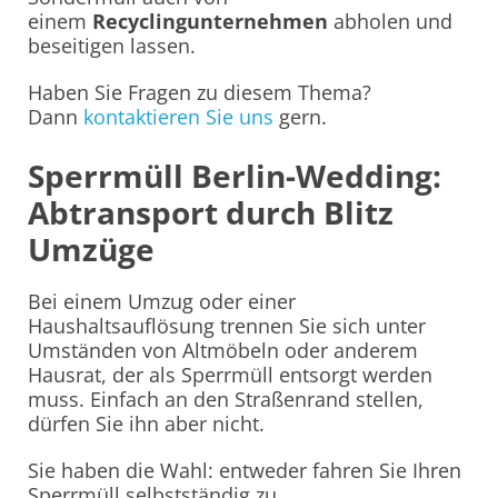
einem
Recyclingunternehmen
abholen und
beseitigen lassen.
Haben Sie Fragen zu diesem Thema?
Dann
kontaktieren Sie uns
gern.
Sperrmüll Berlin-Wedding:
Abtransport durch Blitz
Umzüge
Bei einem Umzug oder einer
Haushaltsauflösung trennen Sie sich unter
Umständen von Altmöbeln oder anderem
Hausrat, der als Sperrmüll entsorgt werden
muss. Einfach an den Straßenrand stellen,
dürfen Sie ihn aber nicht.
Sie haben die Wahl: entweder fahren Sie Ihren
Sperrmüll selbstständig zu