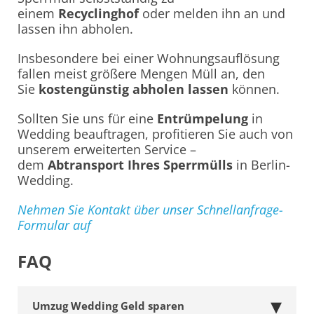
einem
Recyclinghof
oder melden ihn an und
lassen ihn abholen.
Insbesondere bei einer Wohnungsauflösung
fallen meist größere Mengen Müll an, den
Sie
kostengünstig abholen lassen
können.
Sollten Sie uns für eine
Entrümpelung
in
Wedding beauftragen, profitieren Sie auch von
unserem erweiterten Service –
dem
Abtransport Ihres Sperrmülls
in Berlin-
Wedding.
Nehmen Sie Kontakt über unser Schnellanfrage-
Formular auf
FAQ
Umzug Wedding Geld sparen