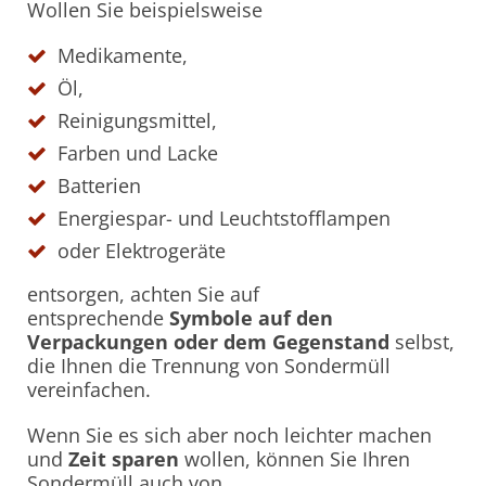
Wollen Sie beispielsweise
Medikamente,
Öl,
Reinigungsmittel,
Farben und Lacke
Batterien
Energiespar- und Leuchtstofflampen
oder Elektrogeräte
entsorgen, achten Sie auf
entsprechende
Symbole auf den
Verpackungen oder dem Gegenstand
selbst,
die Ihnen die Trennung von Sondermüll
vereinfachen.
Wenn Sie es sich aber noch leichter machen
und
Zeit sparen
wollen, können Sie Ihren
Sondermüll auch von