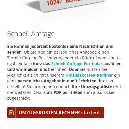
Schnell-Anfrage
Sie können jederzeit kostenlos eine Nachricht an uns
senden
. Ob Sie nun ein persönliches Angebot, einen
Termin für eine Besichtigung oder ein Rückruf wünschen -
egal, einfach
kurz das
Schnell-Anfrage-Formular
ausfüllen
und wir melden uns
bei Ihnen.
Oder
Sie nutzen die
Möglichkeit sich mit unserem
Umzugskosten-Rechner
ein
ganz
persönliches Angebot in nur 3 Schritten
direkt zu
erstellen! Sie bekommen danach
Ihre Umzugsgutliste
und
die weiteren Details
als PDF per E-Mail
zum ausdrucken
zugeschickt.
UMZUGSKOSTEN-RECHNER starten!