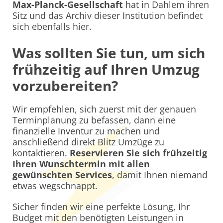
Max-Planck-Gesellschaft
hat in Dahlem ihren
Sitz und das Archiv dieser Institution befindet
sich ebenfalls hier.
Was sollten Sie tun, um sich
frühzeitig auf Ihren Umzug
vorzubereiten?
Wir empfehlen, sich zuerst mit der genauen
Terminplanung zu befassen, dann eine
finanzielle Inventur zu machen und
anschließend direkt Blitz Umzüge zu
kontaktieren.
Reservieren Sie sich frühzeitig
Ihren Wunschtermin mit allen
gewünschten Services
, damit Ihnen niemand
etwas wegschnappt.
Sicher finden wir eine perfekte Lösung, Ihr
Budget mit den benötigten Leistungen in