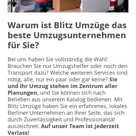
Warum ist Blitz Umzüge das
beste Umzugsunternehmen
für Sie?
Bei uns haben Sie vollständig die Wahl:
Brauchen Sie nur Umzugshelfer oder noch den
Transport dazu? Welche weiteren Services sind
nötig, alle, nur ein paar oder gar keine?
Sie
und Ihr Umzug stehen im Zentrum aller
Planungen
, und Sie können sich nach
Belieben aus unserem Katalog bedienen. Mit
Blitz Umzüge haben Sie ein erfahrenes, lokales
Berliner Unternehmen an Ihrer Seite, das sich
durch Zuverlässigkeit und Professionalität
auszeichnet.
Auf unser Team ist jederzeit
Verlass!