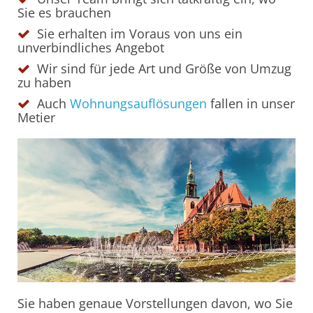
Sie es brauchen
Sie erhalten im Voraus von uns ein
unverbindliches Angebot
Wir sind für jede Art und Größe von Umzug
zu haben
Auch
Wohnungsauflösungen
fallen in unser
Metier
Sie haben genaue Vorstellungen davon, wo Sie