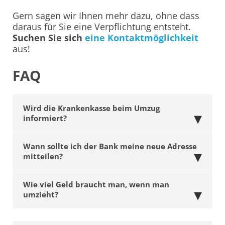
Gern sagen wir Ihnen mehr dazu, ohne dass
daraus für Sie eine Verpflichtung entsteht.
Suchen Sie sich
eine Kontaktmöglichkeit
aus!
FAQ
Wird die Krankenkasse beim Umzug
informiert?
Wann sollte ich der Bank meine neue Adresse
mitteilen?
Wie viel Geld braucht man, wenn man
umzieht?