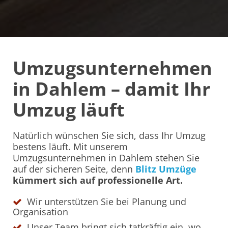
Umzugsunternehmen
in Dahlem – damit Ihr
Umzug läuft
Natürlich wünschen Sie sich, dass Ihr Umzug
bestens läuft. Mit unserem
Umzugsunternehmen in Dahlem stehen Sie
auf der sicheren Seite, denn
Blitz
Umzüge
kümmert sich auf professionelle Art.
Wir unterstützen Sie bei Planung und
Organisation
Unser Team bringt sich tatkräftig ein, wo