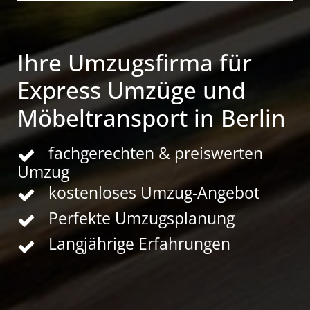
Ihre Umzugsfirma für
Express Umzüge und
Möbeltransport in Berlin
fachgerechten & preiswerten
Umzug
kostenloses Umzug-Angebot
Perfekte Umzugsplanung
Langjährige Erfahrungen