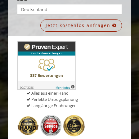
Jetzt kostenlos anfragen
Alles aus einer Hand
Perfekte Umzugsplanung
Langjährige Erfahrungen