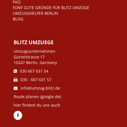
FAQ
FÜNF GUTE GRÜNDE FÜR BLITZ UMZÜGE
UMZUGSHELFER BERLIN
BLOG
BLITZ UMZUEGE
Umzugsunternehmen
Gürtelstrasse 17
10247 Berlin, Germany
030 667 631 54
030 - 667 631 57
info@umzug-blitz.de
Route planen (google.de)
hier findest du uns auch