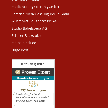
mediencollege Berlin gGmbH
Porsche Niederlassung Berlin GmbH
Wüstenrot Bausparkasse AG
Studio Babelsberg AG
Schiller Backstube
meine-stadt.de
Hugo Boss