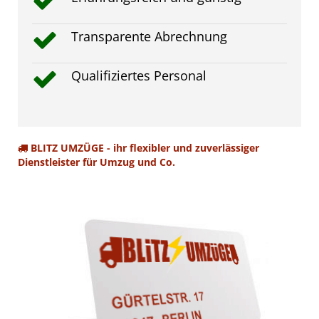
Transparente Abrechnung
Qualifiziertes Personal
BLITZ UMZÜGE - ihr flexibler und zuverlässiger
Dienstleister für Umzug und Co.